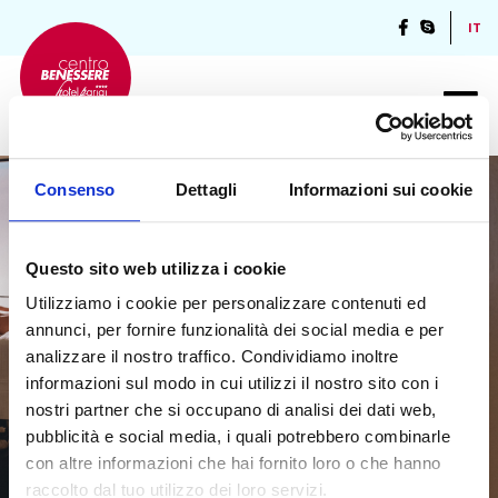
IT
Consenso
Dettagli
Informazioni sui cookie
Questo sito web utilizza i cookie
Utilizziamo i cookie per personalizzare contenuti ed
annunci, per fornire funzionalità dei social media e per
analizzare il nostro traffico. Condividiamo inoltre
informazioni sul modo in cui utilizzi il nostro sito con i
nostri partner che si occupano di analisi dei dati web,
pubblicità e social media, i quali potrebbero combinarle
con altre informazioni che hai fornito loro o che hanno
raccolto dal tuo utilizzo dei loro servizi.